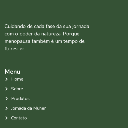
Cuidando de cada fase da sua jornada
com o poder da natureza. Porque
menopausa também é um tempo de
florescer.
Menu
Home
Sobre
Produtos
Jornada da Muher
Contato