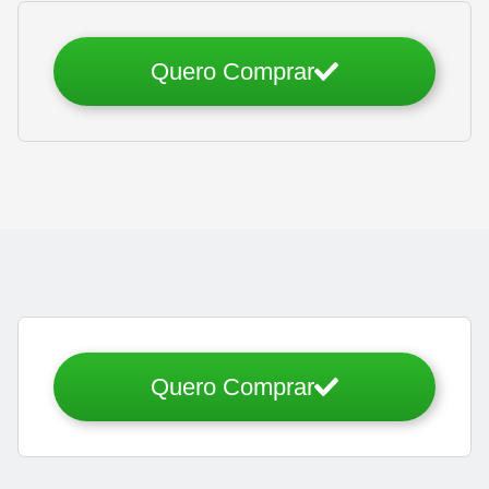
Quero Comprar
Quero Comprar