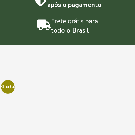
após o pagamento
Frete grátis para
todo o Brasil
Oferta!