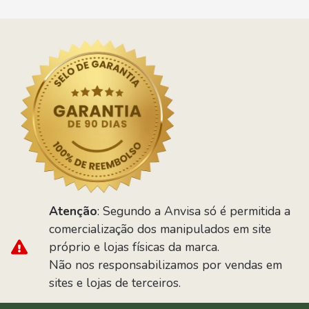
Atenção
: Segundo a Anvisa só é permitida a
comercialização dos manipulados em site
próprio e lojas físicas da marca.
Não nos responsabilizamos por vendas em
sites e lojas de terceiros.