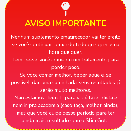
AVISO IMPORTANTE
Nenhum suplemento emagrecedor vai ter efeito
se você continuar comendo tudo que quer e na
hora que quer.
Lembre-se: você começou um tratamento para
perder peso.
Se você comer melhor, beber água e, se
possível, dar uma caminhada, seus resultados já
serão muito melhores.
Não estamos dizendo para você fazer dieta e
nem ir pra academia (caso faça, melhor ainda),
mas que você cuide desse período para ter
ainda mais resultado com o Slim Gota.