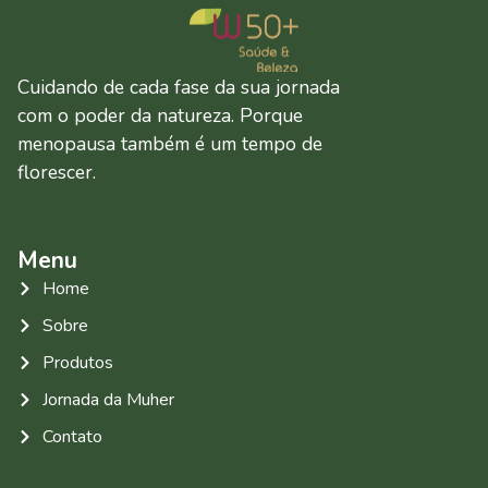
Cuidando de cada fase da sua jornada
com o poder da natureza. Porque
menopausa também é um tempo de
florescer.
Menu
Home
Sobre
Produtos
Jornada da Muher
Contato