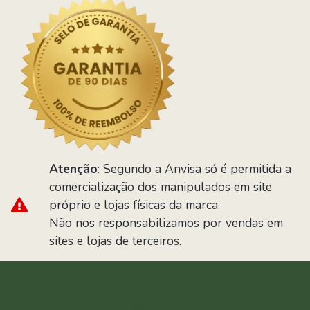
Atenção
: Segundo a Anvisa só é permitida a
comercialização dos manipulados em site
próprio e lojas físicas da marca.
Não nos responsabilizamos por vendas em
sites e lojas de terceiros.