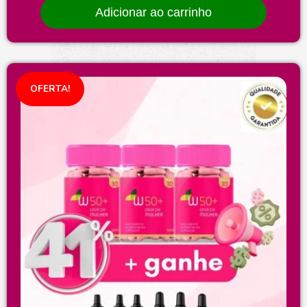
Adicionar ao carrinho
OFERTA!