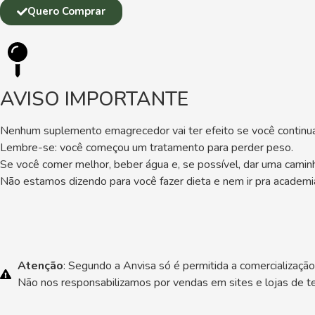
Quero Comprar
AVISO IMPORTANTE
Nenhum suplemento emagrecedor vai ter efeito se você continua
Lembre-se: você começou um tratamento para perder peso.
Se você comer melhor, beber água e, se possível, dar uma camin
Não estamos dizendo para você fazer dieta e nem ir pra academia
Atenção
: Segundo a Anvisa só é permitida a comercialização
Não nos responsabilizamos por vendas em sites e lojas de te