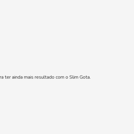
a ter ainda mais resultado com o Slim Gota.