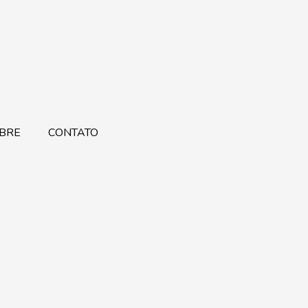
BRE
CONTATO