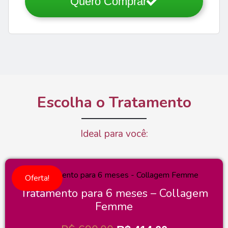
Quero Comprar
Escolha o Tratamento
Ideal para você:
Oferta!
Tratamento para 6 meses – Collagem
Femme