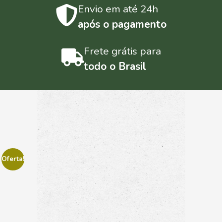
Envio em até 24h
após o pagamento
Frete grátis para
todo o Brasil
Oferta!