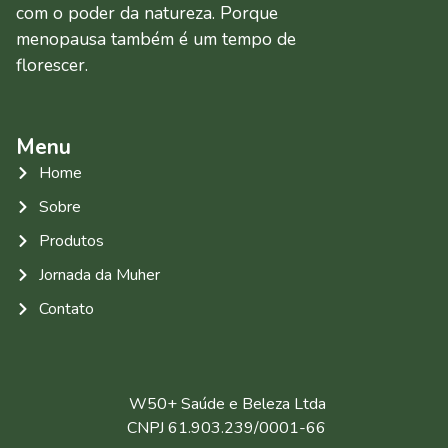
com o poder da natureza. Porque
menopausa também é um tempo de
florescer.
Menu
Home
Sobre
Produtos
Jornada da Muher
Contato
W50+ Saúde e Beleza Ltda
CNPJ 61.903.239/0001-66