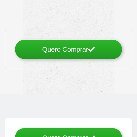
Quero Comprar