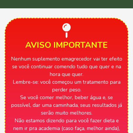
AVISO IMPORTANTE
Nenhum suplemento emagrecedor vai ter efeito
se você continuar comendo tudo que quer e na
hora que quer.
Lembre-se: você começou um tratamento para
perder peso.
Se você comer melhor, beber água e, se
possível, dar uma caminhada, seus resultados já
serão muito melhores.
Não estamos dizendo para você fazer dieta e
nem ir pra academia (caso faça, melhor ainda),