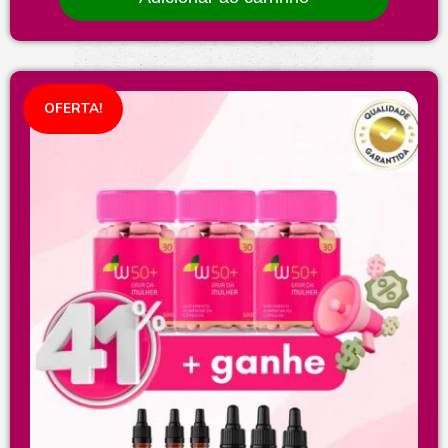
OFERTA!