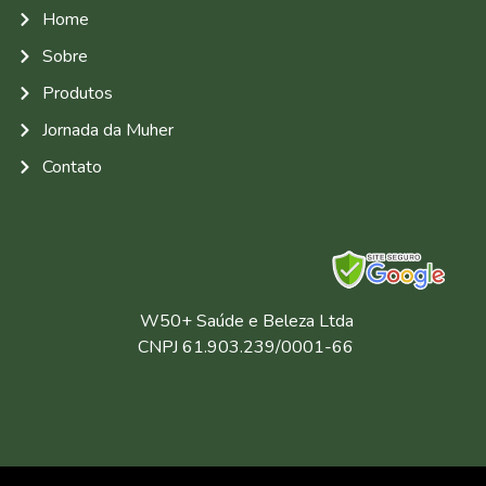
Home
Sobre
Produtos
Jornada da Muher
Contato
W50+ Saúde e Beleza Ltda
CNPJ 61.903.239/0001-66