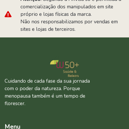
comercialização dos manipulados em site
próprio e lojas físicas da marca.
Não nos responsabilizamos por vendas em
sites e lojas de terceiros.
Cuidando de cada fase da sua jornada
com o poder da natureza. Porque
menopausa também é um tempo de
florescer.
Menu