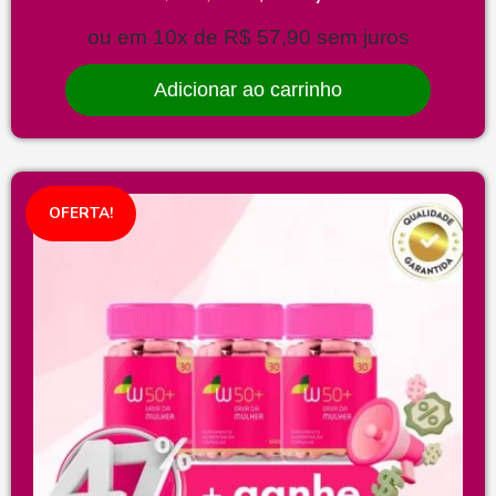
ou em 10x de
R$
57,90
sem juros
Adicionar ao carrinho
OFERTA!