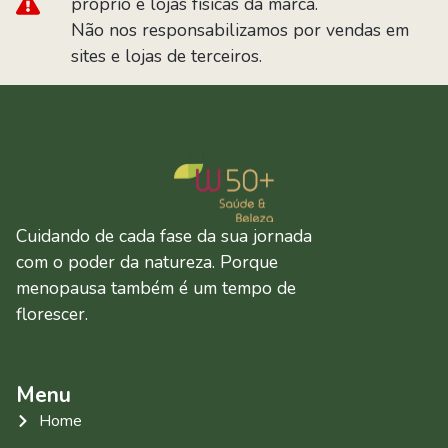
próprio e lojas físicas da marca.
Não nos responsabilizamos por vendas em
sites e lojas de terceiros.
Cuidando de cada fase da sua jornada
com o poder da natureza. Porque
menopausa também é um tempo de
florescer.
Menu
Home